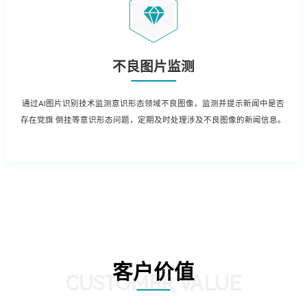
不良图片监测
通过AI图片识别技术监测意识形态领域不良图像，监测并提示新闻中是否
存在党旗 倒挂等意识形态问题，定期及时处理涉及不良图像的新闻信息。
客户价值
CUSTOMER VALUE