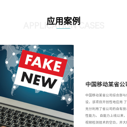
应用案例
APPLICATION CASES
中国移动某省公
中国移动某省公司综合部与信
设，该项目开创性地应用 
充分利用了省公司的自有技术
性能力。 自能力上线以来
视频检测技术的空白，并大