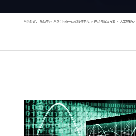
当前位置：
乐动平台-乐动(中国)一站式服务平台,
>
产品与解决方案
>
人工智能(A