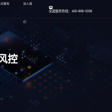
站式服务
加入我
全国服务热线：400-808-5058
们
慧风控