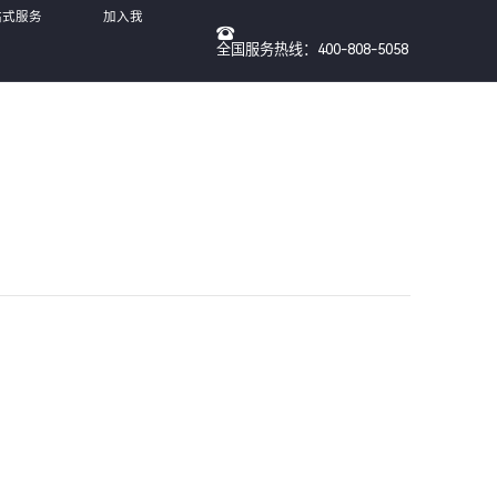
站式服务
加入我
全国服务热线：400-808-5058
们