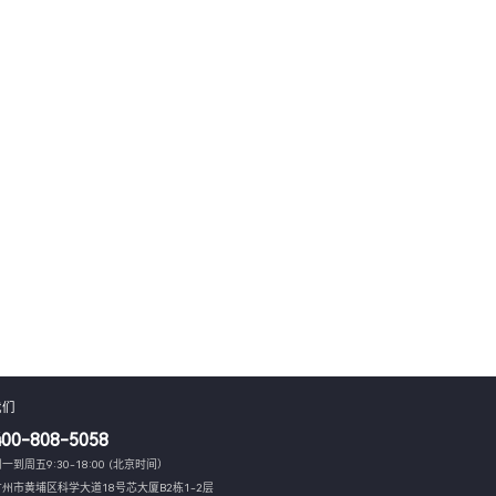
我们
400-808-5058
一到周五9:30-18:00 (北京时间）
广州市黄埔区科学大道18号芯大厦B2栋1-2层