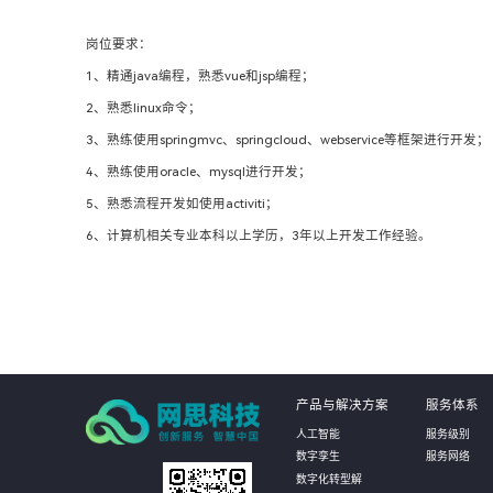
岗位要求：
1、精通java编程，熟悉vue和jsp编程；
2、熟悉linux命令；
3、熟练使用springmvc、springcloud、webservice等框架进行开发；
4、熟练使用oracle、mysql进行开发；
5、熟悉流程开发如使用activiti；
6、计算机相关专业本科以上学历，3年以上开发工作经验。
产品与解决方案
服务体系
人工智能
服务级别
数字孪生
服务网络
数字化转型解