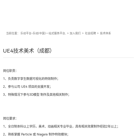
当前位置：
乐动平台-乐动(中国)一站式服务平台,
>
加入我们
>
社会招聘
>
技术体系
UE4技术美术（成都）
岗位职责：
1、负责数字孪生数据可视化的特效制作；
2、参与公司 UE4 项目的支援开发；
3、特殊情况下参与3D模型 制作及其他相关制作；
岗位要求：
1、全日制本科以上学历，美术、动画相关专业毕业，具有相关效果制作经验2年以上；
2、熟练掌握 Particle 或 Niagara 制作特效模块；